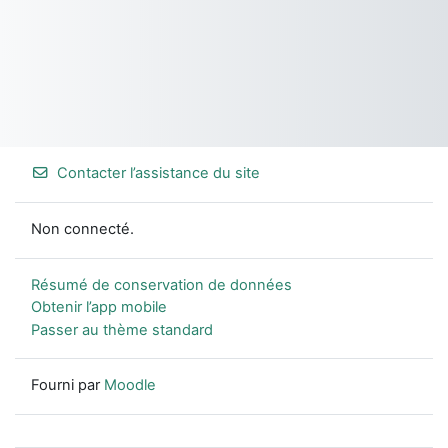
Contacter l’assistance du site
Non connecté.
Résumé de conservation de données
Obtenir l’app mobile
Passer au thème standard
Fourni par
Moodle